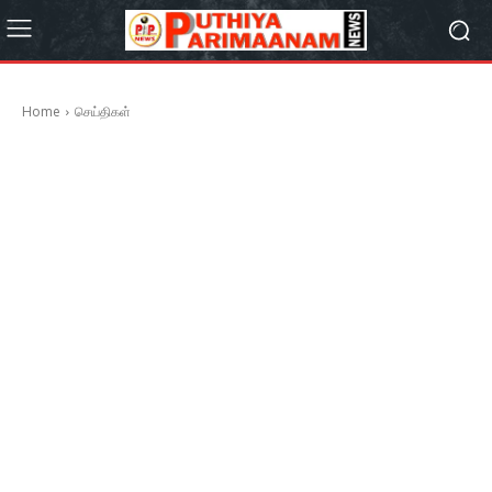
Home
செய்திகள்