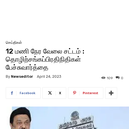
செய்திகள்
12 மணி நேர வேலை சட்டம் :
தொழிற்சங்கப்பிரதிநிதிகள்
பேச்சுவார்த்தை
By
Newseditor
April 24, 2023
109
0
Facebook
X
Pinterest