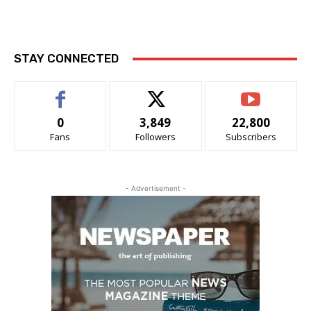
STAY CONNECTED
0
3,849
22,800
Fans
Followers
Subscribers
- Advertisement -