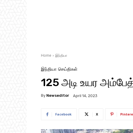
Home
இந்தியா
இந்தியா
செய்திகள்
125 அடி உயர அம்பேத்
By
Newseditor
April 14, 2023
Facebook
X
Pintere