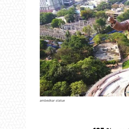
ambedkar statue