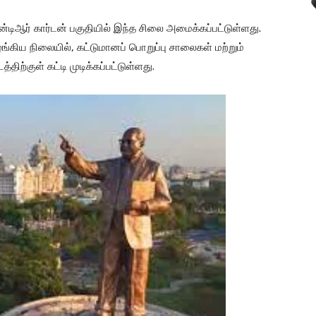
் என்டிஆர் கார்டன் பகுதியில் இந்த சிலை அமைக்கப்பட்டுள்ளது.
ங்கிய நிலையில், கட்டுமானப் பொறுப்பு சாலைகள் மற்றும்
திற்குள் கட்டி முடிக்கப்பட்டுள்ளது.