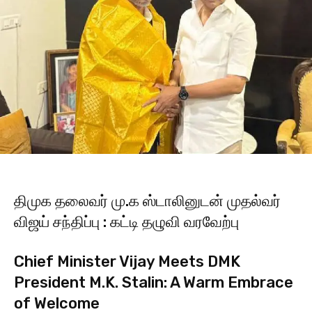
திமுக தலைவர் மு.க ஸ்டாலினுடன் முதல்வர்
விஜய் சந்திப்பு : கட்டி தழுவி வரவேற்பு
Chief Minister Vijay Meets DMK
President M.K. Stalin: A Warm Embrace
of Welcome