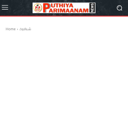
Home
அரசியல்