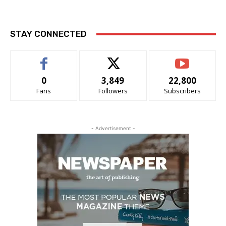
STAY CONNECTED
0
3,849
22,800
Fans
Followers
Subscribers
- Advertisement -