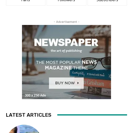
- Advertisement -
LATEST ARTICLES