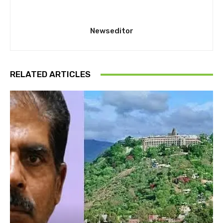
Newseditor
RELATED ARTICLES