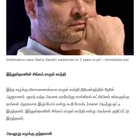
Defamation case: Rahul Gandhi sentenced to 2 years in jail – immediate bail
இந்துஸ்தானின் சிங்கம் ராகுல் காந்தி
இந்த வழக்கு விசாரணைக்காக ராகுல் காந்தி நீதிமன்றத்தில் நேரில்
ஆஜரானார். சூரத் வந்த அவரை வரவேற்று காங்கிரஸ் கட்சியினர் உங்களுக்கு
நாங்கள் ஆதரவாக இருப்போம் என்று கூறி போஸ்டர்களை அடித்து ஒட்டி
இருந்தனர். இந்துஸ்தானின் சிங்கம் ராகுல் காந்தி என்று அவர்கள் குறிப்பிட்டு
இருந்தனர்.
அவதூறு வழக்கு குற்றவாளி