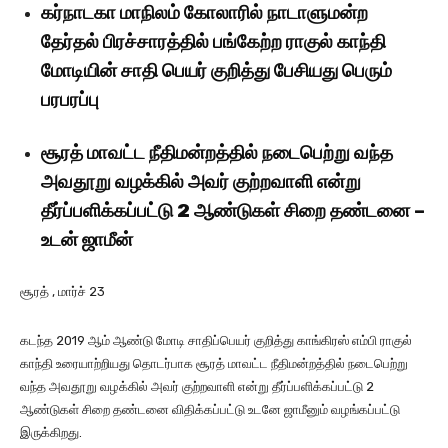
கர்நாடகா மாநிலம் கோலாரில் நாடாளுமன்ற
தேர்தல் பிரச்சாரத்தில் பங்கேற்ற ராகுல் காந்தி
மோடியின் சாதி பெயர் குறித்து பேசியது பெரும்
பரபரப்பு
சூரத் மாவட்ட நீதிமன்றத்தில் நடைபெற்று வந்த
அவதூறு வழக்கில் அவர் குற்றவாளி என்று
தீர்ப்பளிக்கப்பட்டு 2 ஆண்டுகள் சிறை தண்டனை –
உட
ன்
ஜாமீ
ன்
சூரத் , மார்ச் 23
கடந்த 2019 ஆம் ஆண்டு மோடி சாதிப்பெயர் குறித்து காங்கிரஸ் எம்பி ராகுல்
காந்தி உரையாற்றியது தொடர்பாக சூரத் மாவட்ட நீதிமன்றத்தில் நடைபெற்று
வந்த அவதூறு வழக்கில் அவர் குற்றவாளி என்று தீர்ப்பளிக்கப்பட்டு 2
ஆண்டுகள் சிறை தண்டனை விதிக்கப்பட்டு உடனே ஜாமீனும் வழங்கப்பட்டு
இருக்கிறது.