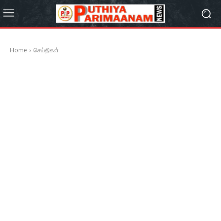
Home
செய்திகள்