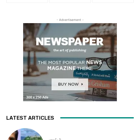
- Advertisement -
LATEST ARTICLES