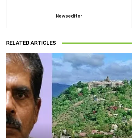
Newseditor
RELATED ARTICLES