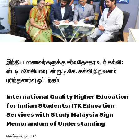
இந்திய மாணவர்களுக்கு சர்வதேசதர உயர் கல்வி:
ஸ்டடி மலேசியாவுடன் ஐ.டி.கே. கல்வி நிறுவனம்
புரிந்துணர்வு ஒப்பந்தம்
International Quality Higher Education
for Indian Students: ITK Education
Services with Study Malaysia Sign
Memorandum of Understanding
சென்னை, நவ. 07