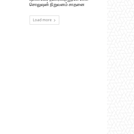
சொலுஷன் நிறுவனம் சாதனை
Load more