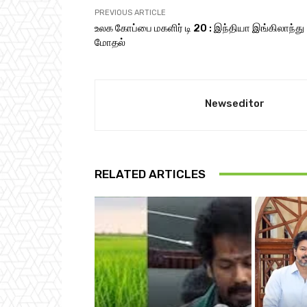
PREVIOUS ARTICLE
உலக கோப்பை மகளிர் டி 20 : இந்தியா இங்கிலாந்து
மோதல்
Newseditor
RELATED ARTICLES