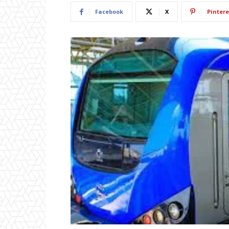
Facebook
X
Pintere