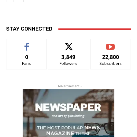
STAY CONNECTED
0
3,849
22,800
Fans
Followers
Subscribers
- Advertisement -