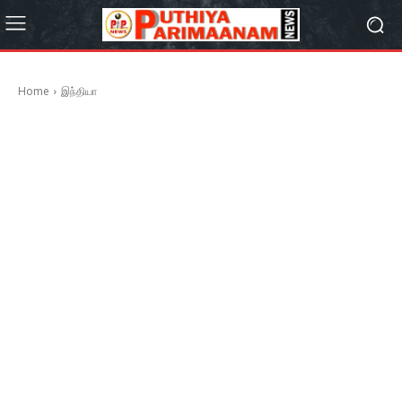
Home
இந்தியா