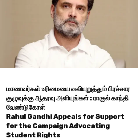
மாணவர்கள் உரிமையை வலியுறுத்தும் பிரச்சார
குழுவுக்கு ஆதரவு அளியுங்கள் : ராகுல் காந்தி
வேண்டுகோள்
Rahul Gandhi Appeals for Support
for the Campaign Advocating
Student Rights