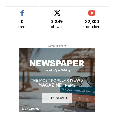
0
3,849
22,800
Fans
Followers
Subscribers
- Advertisement -