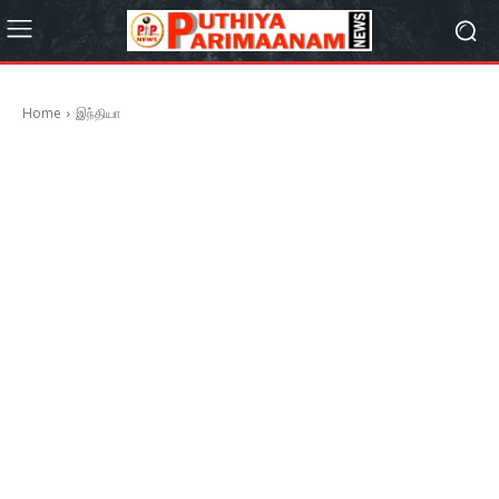
Home
இந்தியா