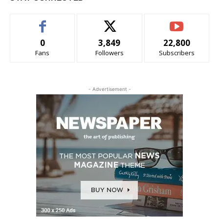
0
3,849
22,800
Fans
Followers
Subscribers
- Advertisement -