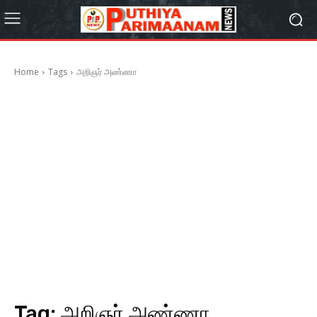
Home
Tags
அறிஞர் அண்ணா
Tag:
அறிஞர் அண்ணா