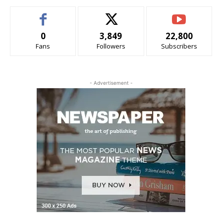
0
3,849
22,800
Fans
Followers
Subscribers
- Advertisement -