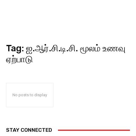
Tag:
ஐ.ஆர்.சி.டி.சி. மூலம் உணவு
ஏற்பாடு
No posts to display
STAY CONNECTED