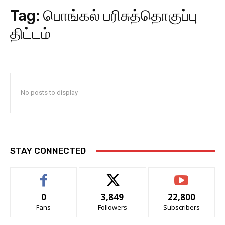
Tag:
பொங்கல் பரிசுத்தொகுப்பு
திட்டம்
No posts to display
STAY CONNECTED
0
3,849
22,800
Fans
Followers
Subscribers