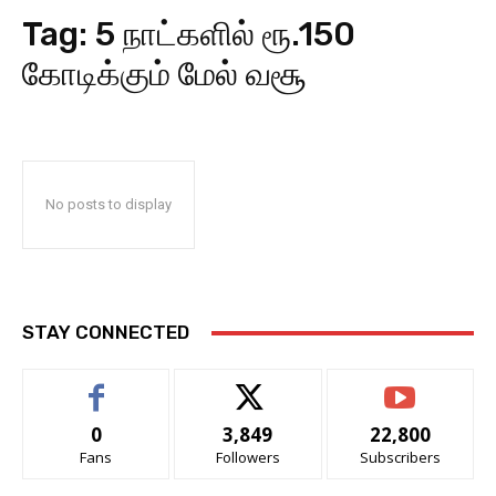
Tag:
5 நாட்களில் ரூ.150
கோடிக்கும் மேல் வசூ
No posts to display
STAY CONNECTED
0
3,849
22,800
Fans
Followers
Subscribers