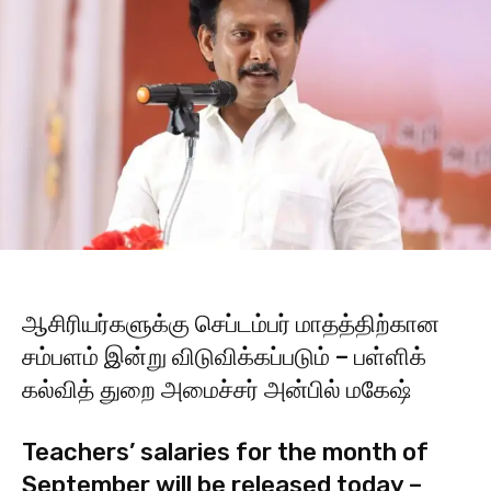
ஆசிரியர்களுக்கு செப்டம்பர் மாதத்திற்கான
சம்பளம் இன்று விடுவிக்கப்படும் – பள்ளிக்
கல்வித் துறை அமைச்சர் அன்பில் மகேஷ்
Teachers’ salaries for the month of
September will be released today –