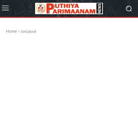
Home
செய்திகள்