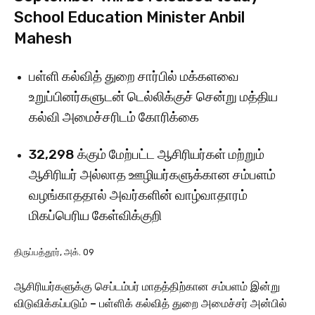
School Education Minister Anbil
Mahesh
பள்ளி கல்வித் துறை சார்பில் மக்களவை
உறுப்பினர்களுடன் டெல்லிக்குச் சென்று மத்திய
கல்வி அமைச்சரிடம் கோரிக்கை
32,298 க்கும் மேற்பட்ட ஆசிரியர்கள் மற்றும்
ஆசிரியர் அல்லாத ஊழியர்களுக்கான சம்பளம்
வழங்காததால் அவர்களின் வாழ்வாதாரம்
மிகப்பெரிய கேள்விக்குறி
திருப்பத்தூர், அக். 09
ஆசிரியர்களுக்கு செப்டம்பர் மாதத்திற்கான சம்பளம் இன்று
விடுவிக்கப்படும் – பள்ளிக் கல்வித் துறை அமைச்சர் அன்பில்