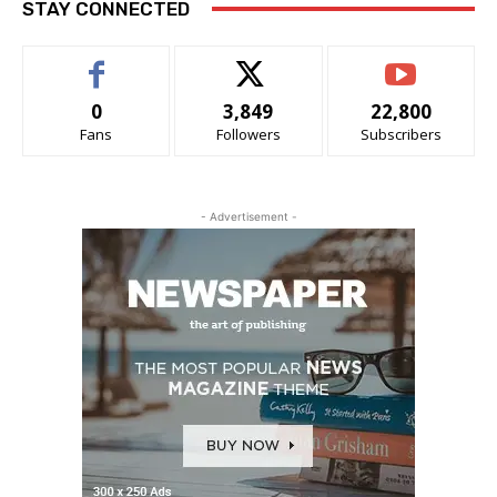
STAY CONNECTED
0
3,849
22,800
Fans
Followers
Subscribers
- Advertisement -