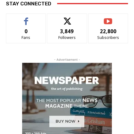
STAY CONNECTED
0
3,849
22,800
Fans
Followers
Subscribers
- Advertisement -