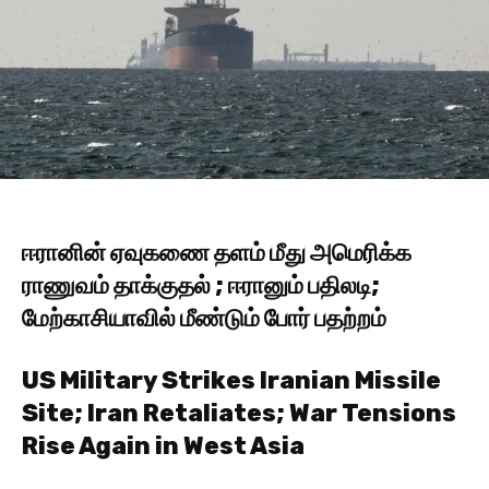
ஈரானின் ஏவுகணை தளம் மீது அமெரிக்க
ராணுவம் தாக்குதல் ; ஈரானும் பதிலடி;
மேற்காசியாவில் மீண்டும் போர் பதற்றம்
US Military Strikes Iranian Missile
Site; Iran Retaliates; War Tensions
Rise Again in West Asia