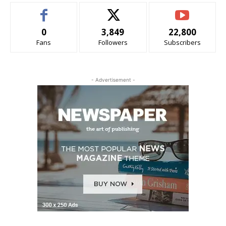
0
3,849
22,800
Fans
Followers
Subscribers
- Advertisement -