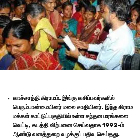
வாச்சாத்தி கிராமம். இங்கு வசிப்பவர்களில்
பெரும்பான்மையினர் மலை சாதியினர். இந்த கிராம
மக்கள் காட்டுப்பகுதியில் உள்ள சந்தன மரங்களை
வெட்டி, கடத்தி விற்பனை செய்வதாக 1992-ம்
ஆண்டு வனத்துறை வழக்குப் பதிவு செய்தது.