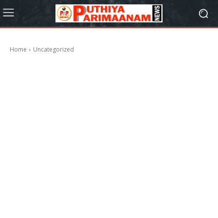
Home
Uncategorized