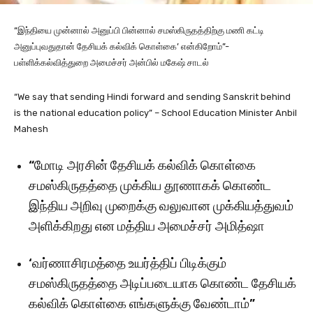
“இந்தியை முன்னால் அனுப்பி பின்னால் சமஸ்கிருதத்திற்கு மணி கட்டி
அனுப்புவதுதான் தேசியக் கல்விக் கொள்கை’ என்கிறோம்”-
பள்ளிக்கல்வித்துறை அமைச்சர் அன்பில் மகேஷ் சாடல்
“We say that sending Hindi forward and sending Sanskrit behind
is the national education policy” – School Education Minister Anbil
Mahesh
“மோடி அரசின் தேசியக் கல்விக் கொள்கை
சமஸ்கிருதத்தை முக்கிய தூணாகக் கொண்ட
இந்திய அறிவு முறைக்கு வலுவான முக்கியத்துவம்
அளிக்கிறது என மத்திய அமைச்சர் அமித்ஷா
‘வர்ணாசிரமத்தை உயர்த்திப் பிடிக்கும்
சமஸ்கிருதத்தை அடிப்படையாக கொண்ட தேசியக்
கல்விக் கொள்கை எங்களுக்கு வேண்டாம்”