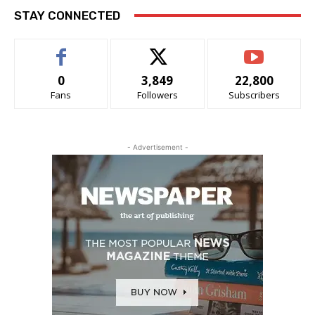
STAY CONNECTED
0
3,849
22,800
Fans
Followers
Subscribers
- Advertisement -