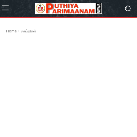
Home
செய்திகள்