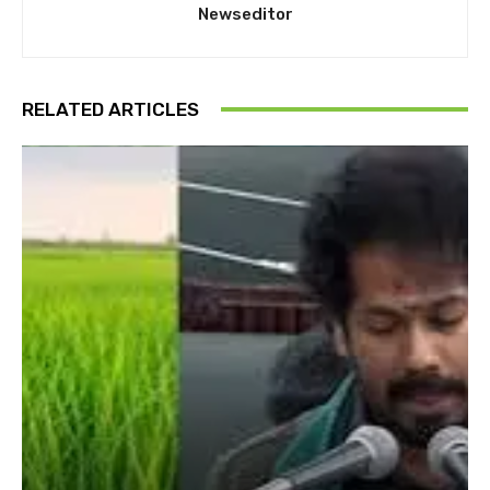
Newseditor
RELATED ARTICLES