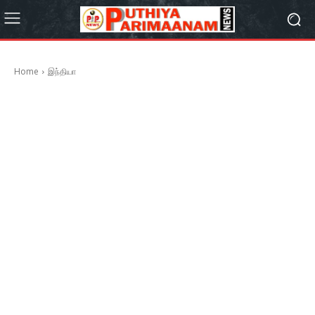
Home
இந்தியா