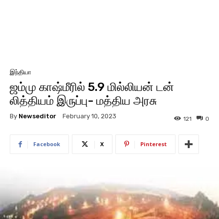
இந்தியா
ஜம்மு காஷ்மீரில் 5.9 மில்லியன் டன்
லித்தியம் இருப்பு- மத்திய அரசு
By
Newseditor
February 10, 2023
121
0
Facebook
X
Pinterest