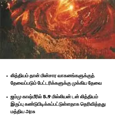
லித்தியம் தான் மின்சார வாகனங்களுக்குத்
தேவைப்படும் பேட்டரிக்களுக்கு முக்கிய தேவை
ஜம்மு காஷ்மீரில் 5.9 மில்லியன் டன் லித்தியம்
இருப்பு கண்டுபிடிக்கப்பட்டுள்ளதாக தெரிவித்தது
மத்திய அரசு