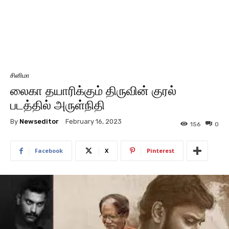
சினிமா
லைகா தயாரிக்கும் திருவின் குரல்
படத்தில் அருள்நிதி
By
Newseditor
February 16, 2023
156
0
Facebook
X
Pinterest