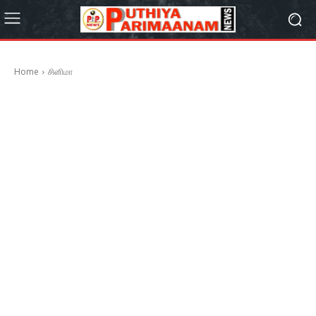
Home
சினிமா