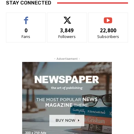
STAY CONNECTED
0
3,849
22,800
Fans
Followers
Subscribers
- Advertisement -