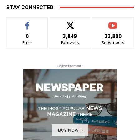
STAY CONNECTED
0
3,849
22,800
Fans
Followers
Subscribers
- Advertisement -