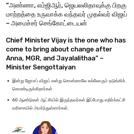
“அண்ணா, எம்ஜிஆர், ஜெயலலிதாவுக்கு பிறகு
மாற்றத்தை உருவாக்க வந்தவர் முதல்வர் விஜய்
– அமைச்சர் செங்கோட்டையன்
Chief Minister Vijay is the one who has
come to bring about change after
Anna, MGR, and Jayalalithaa” –
Minister Sengottaiyan
இன்று ஜோசப் விஜய் என்று சொன்னாலே எல்லோரும் நடுங்கிக்
கொண்டிருக்கிறார்கள்
60 ஆண்டுகள் ஆட்சியில் இருந்தவர்கள் இப்போது எதிர்க்கட்சி
வரிசையில் அமர்ந்துள்ளார்கள்.
V
i