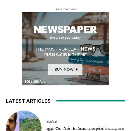
- Advertisement -
LATEST ARTICLES
மாவட்டம்
பழநி கோயில் நில மோசடி வழக்கில் கைதான