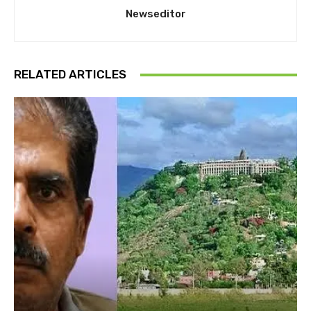
Newseditor
RELATED ARTICLES