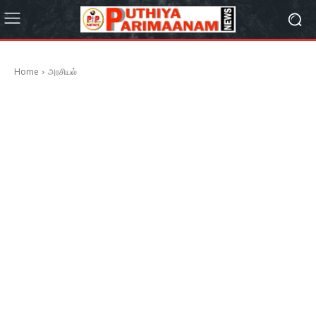
Home
அரசியல்