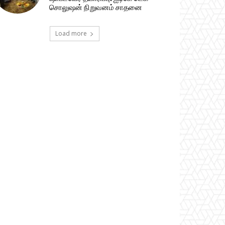
சொலுஷன் நிறுவனம் சாதனை
Load more