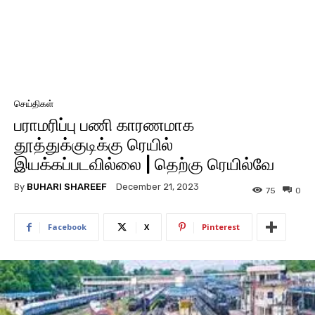
செய்திகள்
பராமரிப்பு பணி காரணமாக
தூத்துக்குடிக்கு ரெயில்
இயக்கப்படவில்லை | தெற்கு ரெயில்வே
By
BUHARI SHAREEF
December 21, 2023
75
0
Facebook
X
Pinterest