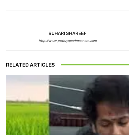
BUHARI SHAREEF
http://www.puthiyaparimaanam.com
RELATED ARTICLES