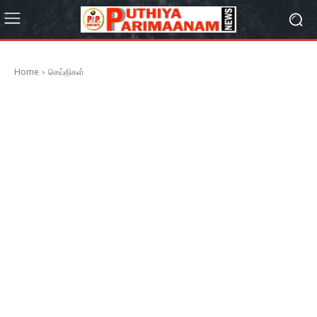
Home
செய்திகள்