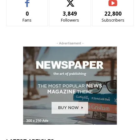
0
3,849
22,800
Fans
Followers
Subscribers
- Advertisement -