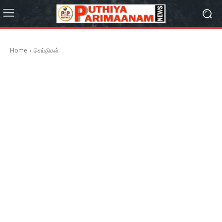
Home
செய்திகள்