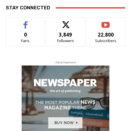
STAY CONNECTED
0
3,849
22,800
Fans
Followers
Subscribers
- Advertisement -