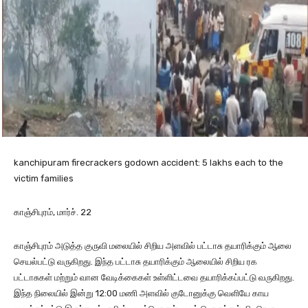
kanchipuram firecrackers godown accident: 5 lakhs each to the
victim families
காஞ்சிபுரம், மார்ச். 22
காஞ்சிபுரம் அடுத்த குருவி மலையில் சிறிய அளவில் பட்டாசு தயாரிக்கும் ஆலை
செயல்பட்டு வருகிறது. இந்த பட்டாசு தயாரிக்கும் ஆலையில் சிறிய ரக
பட்டாசுகள் மற்றும் வான வேடிக்கைகள் உள்ளிட்டவை தயாரிக்கப்பட்டு வருகிறது.
இந்த நிலையில் இன்று 12:00 மணி அளவில் குடோனுக்கு வெளியே காய