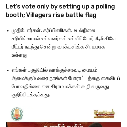
Let’s vote only by setting up a polling
booth; Villagers rise battle flag
முதியோர்கள், கர்ப்பிணிகள், உடல்நிலை
சரியில்லாமல் உள்ளவர்கள் உள்ளிட்டோர் 4,5 கிலோ
மீட்டர் நடந்து சென்று வாக்களிக்க சிரமமாக
உள்ளது
எங்கள் பகுதியில் வாக்குச்சாவடி மையம்
அமைக்கும் வரை நாங்கள் போராட்டத்தை கைவிடப்
போவதில்லை என கிராம மக்கள் கூறி வருவது
குறிப்பிடத்தக்கது.