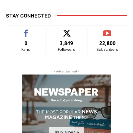
STAY CONNECTED
0
3,849
22,800
Fans
Followers
Subscribers
- Advertisement -