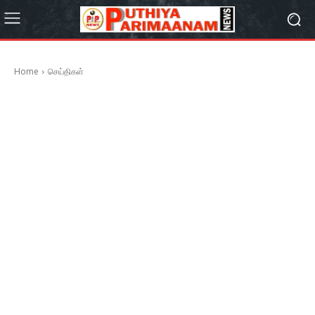
Home
செய்திகள்