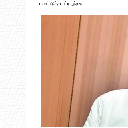
பயன்படுத்தப்பட்டிருந்தது.