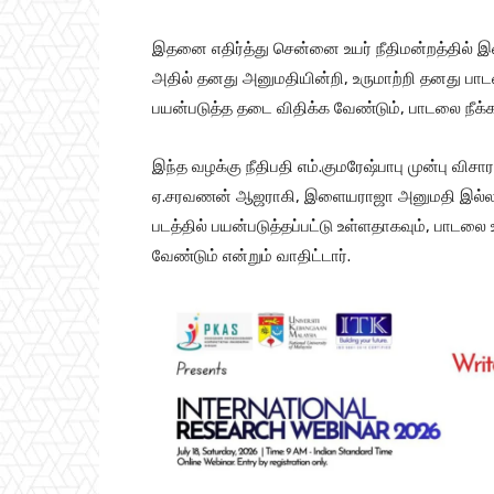
இதனை எதிர்த்து சென்னை உயர் நீதிமன்றத்தில் 
அதில் தனது அனுமதியின்றி, உருமாற்றி தனது பா
பயன்படுத்த தடை விதிக்க வேண்டும், பாடலை நீக்க
இந்த வழக்கு நீதிபதி எம்.குமரேஷ்பாபு முன்பு வ
ஏ.சரவணன் ஆஜராகி, இளையராஜா அனுமதி இல்லாமல் 
படத்தில் பயன்படுத்தப்பட்டு உள்ளதாகவும், பாடல
வேண்டும் என்றும் வாதிட்டார்.