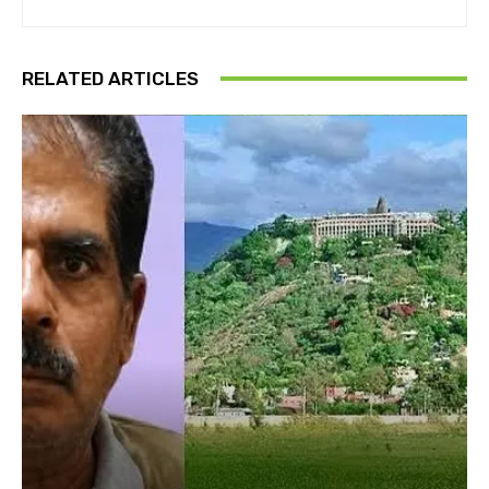
RELATED ARTICLES