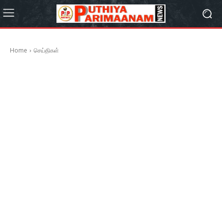
Home
செய்திகள்