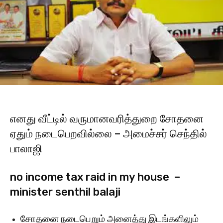
எனது வீட்டில் வருமானவரித்துறை சோதனை
ஏதும் நடைபெறவில்லை – அமைச்சர் செந்தில்
பாலாஜி
no income tax raid in my house –
minister senthil balaji
சோதனை நடைபெறும் அனைத்து இடங்களிலும்