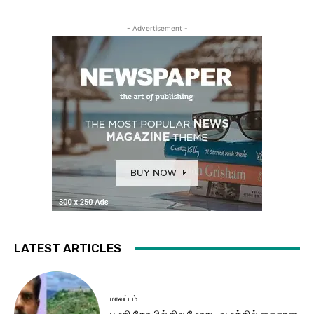
- Advertisement -
LATEST ARTICLES
மாவட்டம்