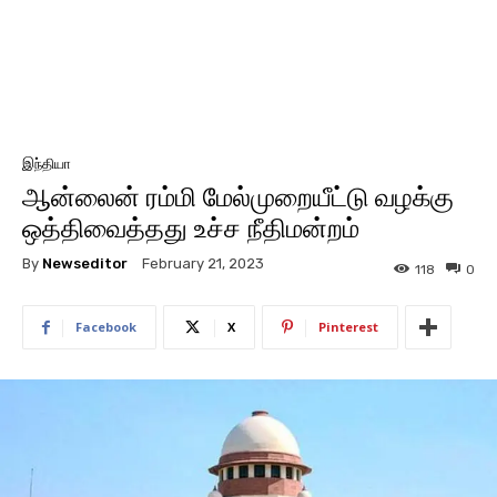
இந்தியா
ஆன்லைன் ரம்மி மேல்முறையீட்டு வழக்கு
ஒத்திவைத்தது உச்ச நீதிமன்றம்
By
Newseditor
February 21, 2023
118
0
Facebook
X
Pinterest