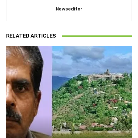
Newseditor
RELATED ARTICLES