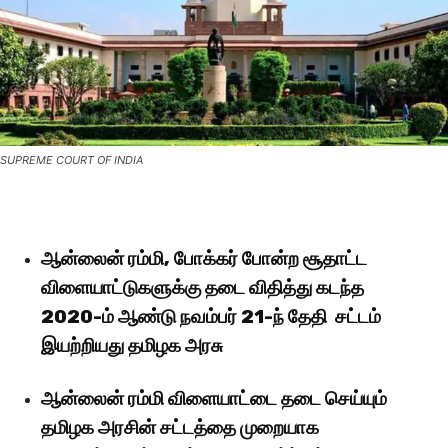
SUPREME COURT OF INDIA
ஆன்லைன் ரம்மி, போக்கர் போன்ற சூதாட்ட
விளையாட்டுகளுக்கு தடை விதித்து கடந்த
2020-ம் ஆண்டு நவம்பர் 21-ந் தேதி சட்டம்
இயற்றியது தமிழக அரசு
ஆன்லைன் ரம்மி விளையாட்டை தடை செய்யும்
தமிழக அரசின் சட்டத்தை முறையாக