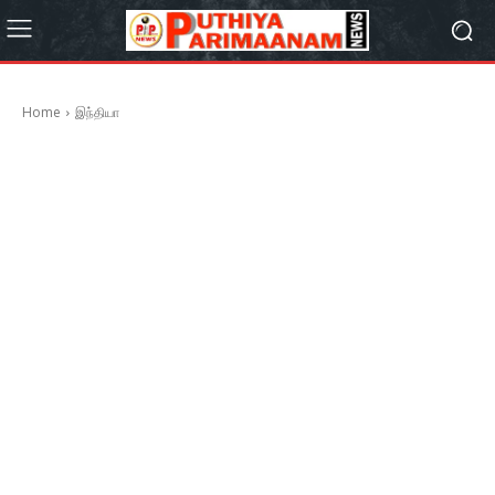
Home
இந்தியா