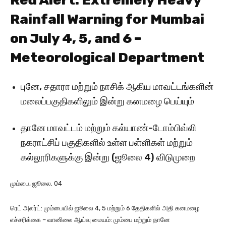
Rainfall Warning for Mumbai
on July 4, 5, and 6 –
Meteorological Department
புனே, சதாரா மற்றும் நாசிக் ஆகிய மாவட்டங்களின்
மலைப்பகுதிகளிலும் இன்று கனமழை பெய்யும்
தானே மாவட்டம் மற்றும் கல்யாண்-டோம்பிவ்லி
நகராட்சிப் பகுதிகளில் உள்ள பள்ளிகள் மற்றும்
கல்லூரிகளுக்கு இன்று (ஜூலை 4) விடுமுறை
மும்பை, ஜூலை. 04
ரெட் அலர்ட்: மும்பையில் ஜூலை 4, 5 மற்றும் 6 தேதிகளில் அதி கனமழை
எச்சரிக்கை – வானிலை ஆய்வு மையம்: மும்பை மற்றும் தானே