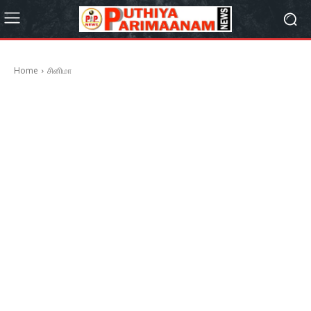
Home
சினிமா