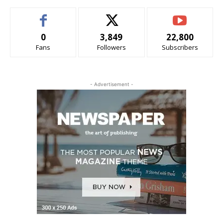
0
3,849
22,800
Fans
Followers
Subscribers
- Advertisement -