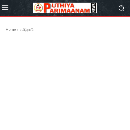
Home
தமிழ்நாடு