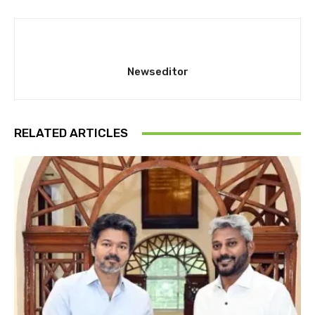
Newseditor
RELATED ARTICLES