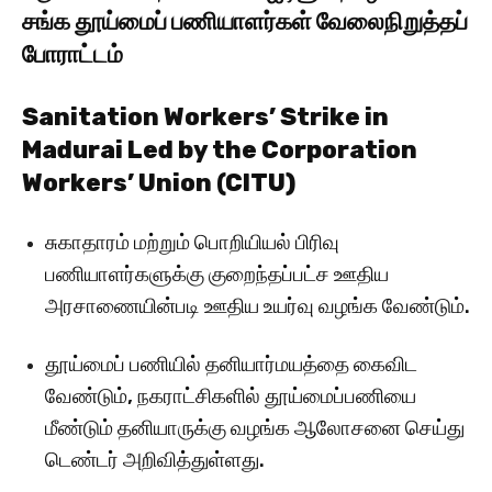
சங்க தூய்மைப் பணியாளர்கள் வேலைநிறுத்தப்
போராட்டம்
Sanitation Workers’ Strike in
Madurai Led by the Corporation
Workers’ Union (CITU)
சுகாதாரம் மற்றும் பொறியியல் பிரிவு
பணியாளர்களுக்கு குறைந்தப்பட்ச ஊதிய
அரசாணையின்படி ஊதிய உயர்வு வழங்க வேண்டும்.
தூய்மைப் பணியில் தனியார்மயத்தை கைவிட
வேண்டும், நகராட்சிகளில் தூய்மைப்பணியை
மீண்டும் தனியாருக்கு வழங்க ஆலோசனை செய்து
டெண்டர் அறிவித்துள்ளது.