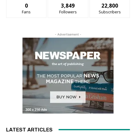
0
3,849
22,800
Fans
Followers
Subscribers
- Advertisement -
LATEST ARTICLES