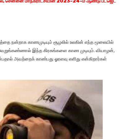
ில், சென்னை மாநகராட்சியின் 2023-24-ம் ஆண்டு பட்ஜெட்
த்தை நன்றாக காணமுடியும் சூழலில் உலகின் எந்த மூலையில்
வெறுங்கண்ணால் இந்த கிரகங்களை காண முடியும். வியாழன்,
பதால் அவற்றைக் காண்பது ஓரளவு எளிது என்கிறார்கள்