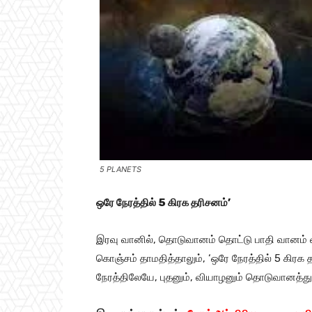
5 PLANETS
ஒரே நேரத்தில் 5 கிரக தரிசனம்’
இரவு வானில், தொடுவானம் தொட்டு பாதி வானம் 
கொஞ்சம் தாமதித்தாலும், ‘ஒரே நேரத்தில் 5 கிர
நேரத்திலேயே, புதனும், வியாழனும் தொடுவானத்துக்