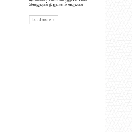
சொலுஷன் நிறுவனம் சாதனை
Load more