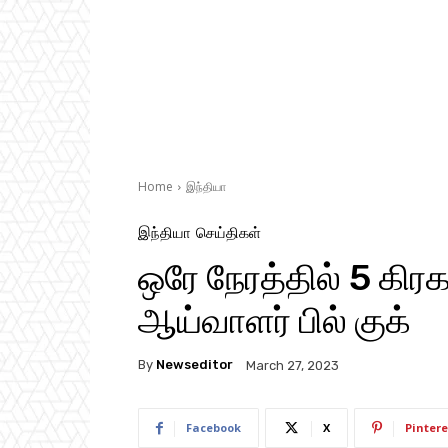
Home
இந்தியா
இந்தியா
செய்திகள்
ஒரே நேரத்தில் 5 கிர
ஆய்வாளர் பில் குக்
By
Newseditor
March 27, 2023
Facebook
X
Pintere