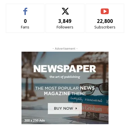
0
3,849
22,800
Fans
Followers
Subscribers
- Advertisement -