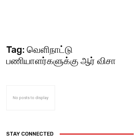
Tag:
வெளிநாட்டு
பணியாளர்களுக்கு ஆர் விசா
No posts to display
STAY CONNECTED