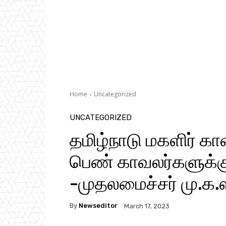
Home
Uncategorized
UNCATEGORIZED
தமிழ்நாடு மகளிர் க
பெண் காவலர்களுக்கு
-முதலமைச்சர் மு.க.
By
Newseditor
March 17, 2023