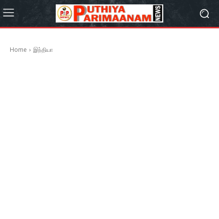
Home
இந்தியா