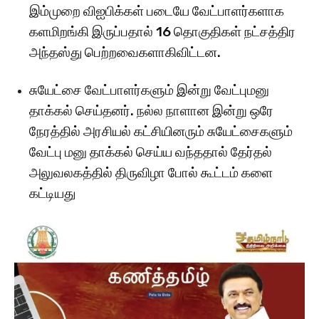
இம்முறை விஐபிக்கள் படையே வேட்பாளர்களாக
களமிறங்கி இருப்பதால் 16 தொகுதிகள் நட்சத்திர
அந்தஸ்து பெற்றவைகளாகிவிட்டன.
சுயேட்சை வேட்பாளர்களும் இன்று வேட்புமனு
தாக்கல் செய்தனர். நல்ல நாளான இன்று ஒரே
நேரத்தில் அரசியல் கட்சியினரும் சுயேட்சைகளும்
வேட்பு மனு தாக்கல் செய்ய வந்ததால் தேர்தல்
அலுவலகத்தில் திருவிழா போல் கூட்டம் களை
கட்டியது