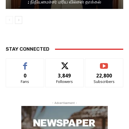
; நிதியமைச்சர் மரிய வில்சன் தாக்​கல்
STAY CONNECTED
0
3,849
22,800
Fans
Followers
Subscribers
- Advertisement -