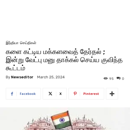
இந்தியா
செய்திகள்
களை கட்டிய மக்களவைத் தேர்தல் ;
இன்று வேட்பு மனு தாக்கல் செய்ய குவிந்த
கூட்டம்
By
Newseditor
March 25, 2024
95
0
Facebook
X
Pinterest