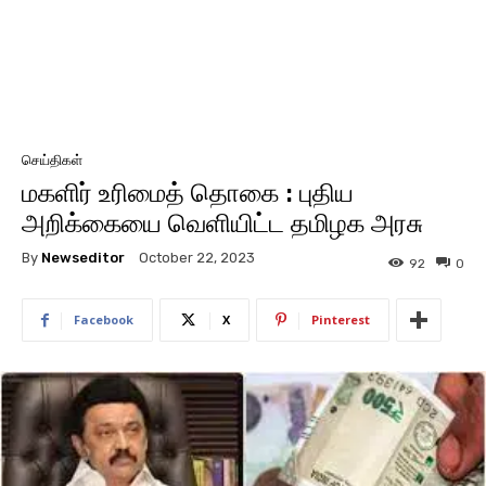
செய்திகள்
மகளிர் உரிமைத் தொகை : புதிய
அறிக்கையை வெளியிட்ட தமிழக அரசு
By
Newseditor
October 22, 2023
92
0
Facebook
X
Pinterest