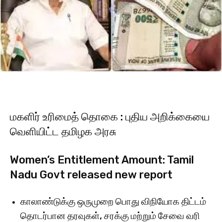
மகளிர் உரிமைத் தொகை : புதிய அறிக்கையை
வெளியிட்ட தமிழக அரசு
Women’s Entitlement Amount: Tamil
Nadu Govt released new report
காலாண்டுக்கு ஒருமுறை பொது விநியோக திட்டம்
தொடர்பான தரவுகள், சரக்கு மற்றும் சேவை வரி