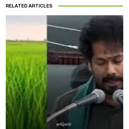
RELATED ARTICLES
தமிழ்நாடு