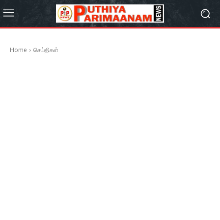
Home
செய்திகள்