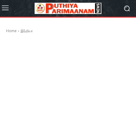
Home
இந்தியா