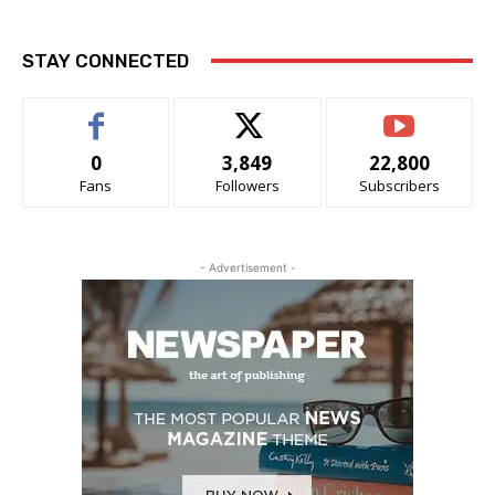
STAY CONNECTED
0
3,849
22,800
Fans
Followers
Subscribers
- Advertisement -