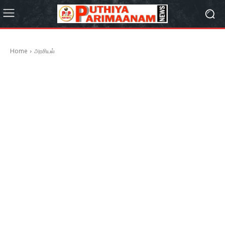
Home
அரசியல்