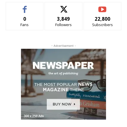
0
3,849
22,800
Fans
Followers
Subscribers
- Advertisement -