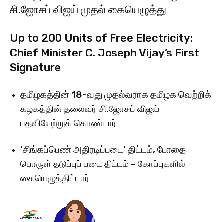
சி.ஜோசப் விஜய் முதல் கையெழுத்து
Up to 200 Units of Free Electricity:
Chief Minister C. Joseph Vijay’s First
Signature
தமிழகத்தின் 18-வது முதல்வராக தமிழக வெற்றிக்
கழகத்தின் தலைவர் சி.ஜோசப் விஜய்
பதவியேற்றுக் கொண்டார்
‘சிங்கப்பெண் அதிரடிப்படை’ திட்டம், போதை
பொருள் தடுப்புப் படை திட்டம் – கோப்புகளில்
கையெழுத்திட்டார்
V
i